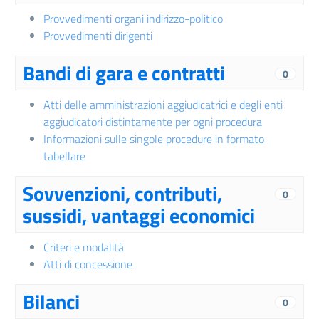
Provvedimenti organi indirizzo-politico
Provvedimenti dirigenti
Bandi di gara e contratti
0
Atti delle amministrazioni aggiudicatrici e degli enti
aggiudicatori distintamente per ogni procedura
Informazioni sulle singole procedure in formato
tabellare
Sovvenzioni, contributi,
0
sussidi, vantaggi economici
Criteri e modalità
Atti di concessione
Bilanci
0