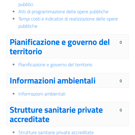
pubblici
Atti di programmazione delle opere pubbliche
Tempi costi e indicatori di realizzazione delle opere
pubbliche
Pianificazione e governo del
0
territorio
Pianificazione e governo del territorio
Informazioni ambientali
0
Informazioni ambientali
Strutture sanitarie private
0
accreditate
Strutture sanitarie private accreditate