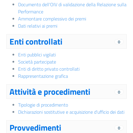
Documento dell'OIV di validazione della Relazione sulla
Performance
Ammontare complessivo dei premi
Dati relativi ai premi
Enti controllati
0
Enti pubblici vigilati
Società partecipate
Enti di diritto privato controllati
Rappresentazione grafica
Attività e procedimenti
0
Tipologie di procedimento
Dichiarazioni sostitutive e acquisizione d'ufficio dei dati
Provvedimenti
0