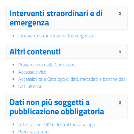
Interventi straordinari e di
0
emergenza
Interventi straordinari e di emergenza
Altri contenuti
0
Prevenzione della Corruzione
Accesso civico
Accessibilità e Catalogo di dati, metadati e banche dati
Dati ulteriori
Dati non più soggetti a
0
pubblicazione obbligatoria
Attestazioni OIV o di struttura analoga
Burocrazia zero