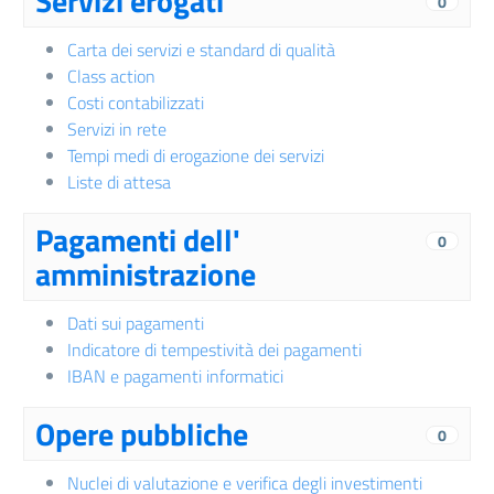
Servizi erogati
0
Carta dei servizi e standard di qualità
Class action
Costi contabilizzati
Servizi in rete
Tempi medi di erogazione dei servizi
Liste di attesa
Pagamenti dell'
0
amministrazione
Dati sui pagamenti
Indicatore di tempestività dei pagamenti
IBAN e pagamenti informatici
Opere pubbliche
0
Nuclei di valutazione e verifica degli investimenti