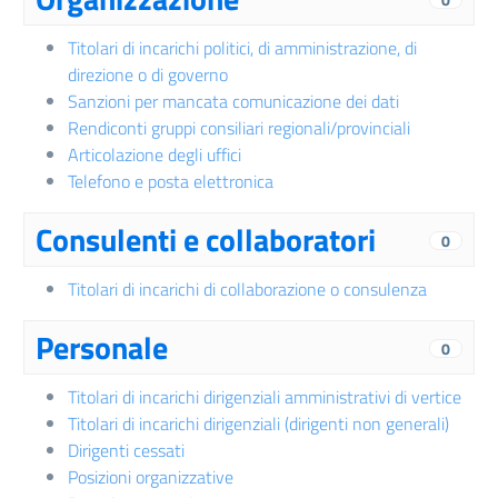
Titolari di incarichi politici, di amministrazione, di
direzione o di governo
Sanzioni per mancata comunicazione dei dati
Rendiconti gruppi consiliari regionali/provinciali
Articolazione degli uffici
Telefono e posta elettronica
Consulenti e collaboratori
0
Titolari di incarichi di collaborazione o consulenza
Personale
0
Titolari di incarichi dirigenziali amministrativi di vertice
Titolari di incarichi dirigenziali (dirigenti non generali)
Dirigenti cessati
Posizioni organizzative