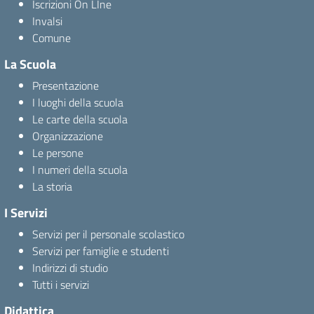
Iscrizioni On LIne
Invalsi
Comune
La Scuola
Presentazione
I luoghi della scuola
Le carte della scuola
Organizzazione
Le persone
I numeri della scuola
La storia
I Servizi
Servizi per il personale scolastico
Servizi per famiglie e studenti
Indirizzi di studio
Tutti i servizi
Didattica