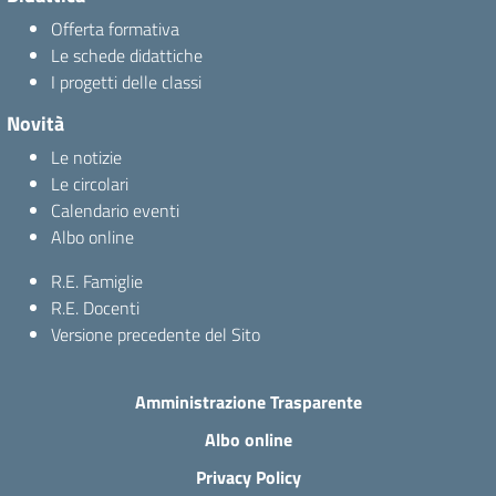
Offerta formativa
Le schede didattiche
I progetti delle classi
Novità
Le notizie
Le circolari
Calendario eventi
Albo online
R.E. Famiglie
R.E. Docenti
Versione precedente del Sito
Amministrazione Trasparente
Albo online
Privacy Policy