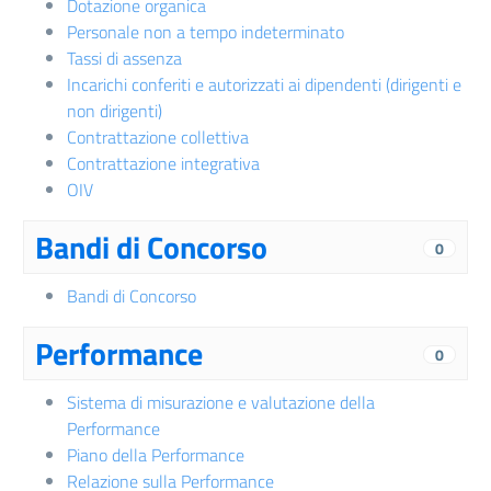
Dotazione organica
Personale non a tempo indeterminato
Tassi di assenza
Incarichi conferiti e autorizzati ai dipendenti (dirigenti e
non dirigenti)
Contrattazione collettiva
Contrattazione integrativa
OIV
Bandi di Concorso
0
Bandi di Concorso
Performance
0
Sistema di misurazione e valutazione della
Performance
Piano della Performance
Relazione sulla Performance