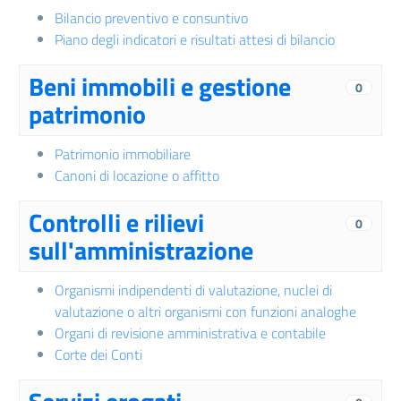
Bilancio preventivo e consuntivo
Piano degli indicatori e risultati attesi di bilancio
Beni immobili e gestione
0
patrimonio
Patrimonio immobiliare
Canoni di locazione o affitto
Controlli e rilievi
0
sull'amministrazione
Organismi indipendenti di valutazione, nuclei di
valutazione o altri organismi con funzioni analoghe
Organi di revisione amministrativa e contabile
Corte dei Conti