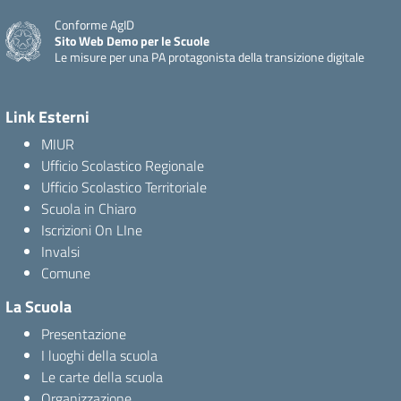
Conforme AgID
Sito Web Demo per le Scuole
Le misure per una PA protagonista della transizione digitale
Link Esterni
MIUR
Ufficio Scolastico Regionale
Ufficio Scolastico Territoriale
Scuola in Chiaro
Iscrizioni On LIne
Invalsi
Comune
La Scuola
Presentazione
I luoghi della scuola
Le carte della scuola
Organizzazione