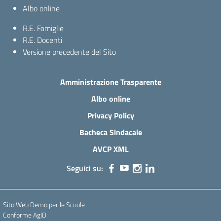
Albo online
R.E. Famiglie
R.E. Docenti
Versione precedente del Sito
Amministrazione Trasparente
Albo online
Privacy Policy
Bacheca Sindacale
AVCP XML
Seguici su:
Sito Web Demo per le Scuole
Conforme AgID