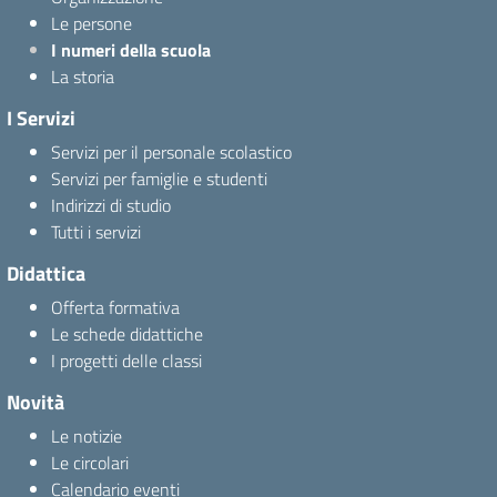
Le persone
I numeri della scuola
La storia
I Servizi
Servizi per il personale scolastico
Servizi per famiglie e studenti
Indirizzi di studio
Tutti i servizi
Didattica
Offerta formativa
Le schede didattiche
I progetti delle classi
Novità
Le notizie
Le circolari
Calendario eventi