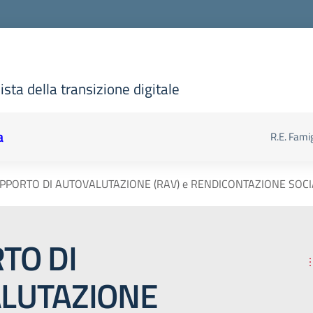
sta della transizione digitale
a
R.E. Famig
PPORTO DI AUTOVALUTAZIONE (RAV) e RENDICONTAZIONE SOCIA
TO DI
LUTAZIONE